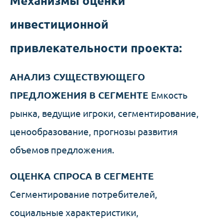
Механизмы оценки
инвестиционной
привлекательности проекта:
АНАЛИЗ СУЩЕСТВУЮЩЕГО
ПРЕДЛОЖЕНИЯ В СЕГМЕНТЕ
Емкость
рынка, ведущие игроки, сегментирование,
ценообразование, прогнозы развития
объемов предложения.
ОЦЕНКА СПРОСА В СЕГМЕНТЕ
Сегментирование потребителей,
социальные характеристики,