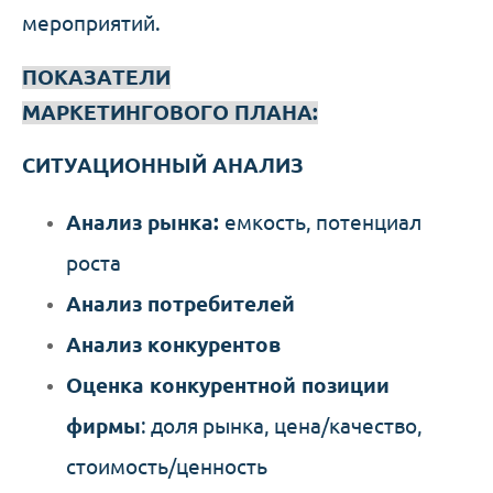
мероприятий.
ПОКАЗАТЕЛИ
МАРКЕТИНГОВОГО ПЛАНА:
СИТУАЦИОННЫЙ АНАЛИЗ
Анализ рынка:
емкость, потенциал
роста
Анализ потребителей
Анализ конкурентов
Оценка конкурентной позиции
фирмы
: доля рынка, цена/качество,
стоимость/ценность