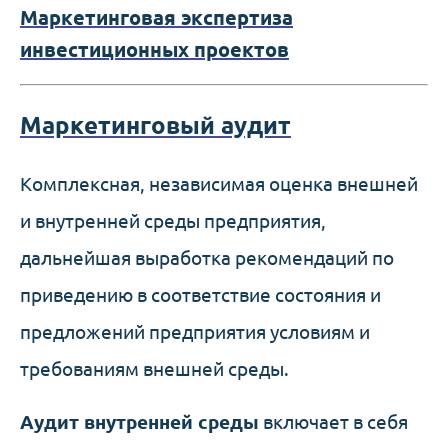
Маркетинговая экспертиза
инвестиционных проектов
Маркетинговый аудит
Комплексная, независимая оценка внешней
и внутренней среды предприятия,
дальнейшая выработка рекомендаций по
приведению в соответствие состояния и
предложений предприятия условиям и
требованиям внешней среды.
Аудит внутренней среды
включает в себя