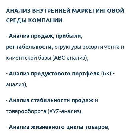
АНАЛИЗ ВНУТРЕННЕЙ МАРКЕТИНГОВОЙ
СРЕДЫ КОМПАНИИ
-
Анализ продаж, прибыли,
рентабельности,
структуры ассортимента и
клиентской базы (ABC-анализ),
-
Анализ продуктового портфеля
(БКГ-
анализ),
-
Анализ стабильности продаж
и
товарооборота (XYZ-анализ),
-
Анализ жизненного цикла товаров
,