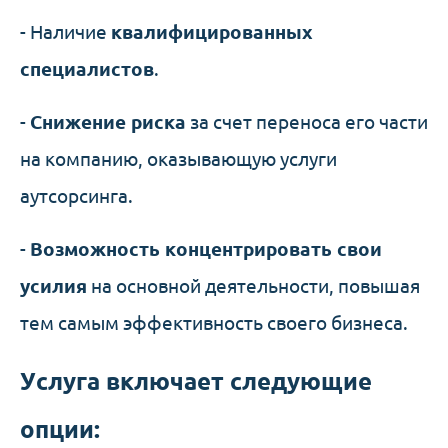
- Наличие
квалифицированных
специалистов
.
-
Снижение риска
за счет переноса его части
на компанию, оказывающую услуги
аутсорсинга.
-
Возможность концентрировать свои
усилия
на основной деятельности, повышая
тем самым эффективность своего бизнеса.
Услуга включает следующие
опции: