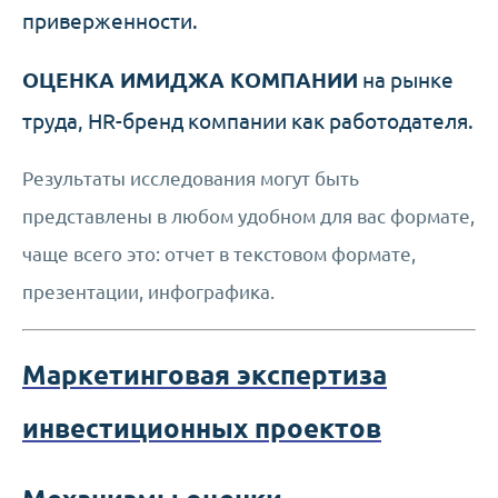
приверженности.
ОЦЕНКА ИМИДЖА КОМПАНИИ
на рынке
труда, HR-бренд компании как работодателя.
Результаты исследования могут быть
представлены в любом удобном для вас формате,
чаще всего это: отчет в текстовом формате,
презентации, инфографика.
Маркетинговая экспертиза
инвестиционных проектов