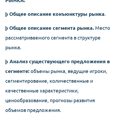
РЫНКА:
þ
Общее описание конъюнктуры рынка
.
þ
Общее описание сегмента рынка.
Место
рассматриваемого сегмента в структуре
рынка.
þ
Анализ существующего предложения в
сегменте:
объемы рынка, ведущие игроки,
сегментирование, количественные и
качественные характеристики,
ценообразование, прогнозы развития
объемов предложения.