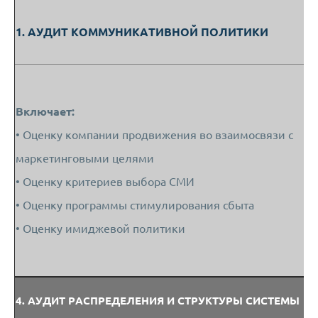
1. АУДИТ КОММУНИКАТИВНОЙ ПОЛИТИКИ
Включает:
• Оценку компании продвижения во взаимосвязи с
маркетинговыми целями
• Оценку критериев выбора СМИ
• Оценку программы стимулирования сбыта
• Оценку имиджевой политики
4. АУДИТ РАСПРЕДЕЛЕНИЯ И СТРУКТУРЫ СИСТЕМЫ