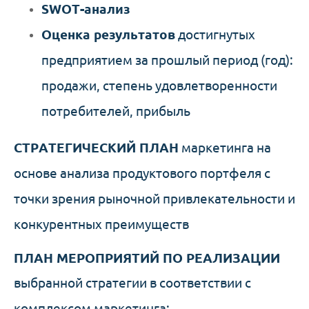
SWOT-анализ
Оценка результатов
достигнутых
предприятием за прошлый период (год):
продажи, степень удовлетворенности
потребителей, прибыль
СТРАТЕГИЧЕСКИЙ ПЛАН
маркетинга на
основе анализа продуктового портфеля с
точки зрения рыночной привлекательности и
конкурентных преимуществ
ПЛАН МЕРОПРИЯТИЙ ПО РЕАЛИЗАЦИИ
выбранной стратегии в соответствии с
комплексом маркетинга: