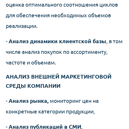
оценка оптимального соотношения циклов
для обеспечения необходимых объемов
реализации.
-
Анализ динамики клиентской базы
, в том
числе анализ покупок по ассортименту,
частоте и объемам.
АНАЛИЗ ВНЕШНЕЙ МАРКЕТИНГОВОЙ
СРЕДЫ КОМПАНИИ
-
А
нализ рынка,
мониторинг цен на
конкретные категории продукции,
-
Анализ публикаций в СМИ
,