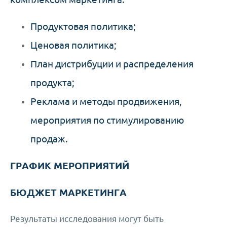
Продуктовая политика;
Ценовая политика;
План дистрибуции и распределения
продукта;
Реклама и методы продвижения,
мероприятия по стимулированию
продаж.
ГРАФИК МЕРОПРИЯТИЙ
БЮДЖЕТ МАРКЕТИНГА
Результаты исследования могут быть