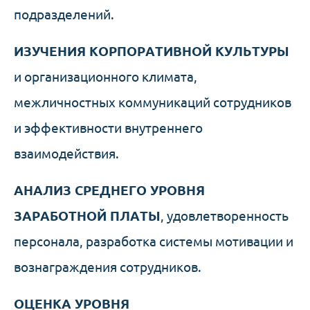
подразделений.
ИЗУЧЕНИЯ КОРПОРАТИВНОЙ КУЛЬТУРЫ
и организационного климата,
межличностных коммуникаций сотрудников
и эффективности внутреннего
взаимодействия.
АНАЛИЗ СРЕДНЕГО УРОВНЯ
ЗАРАБОТНОЙ ПЛАТЫ
, удовлетворенность
персонала, разработка системы мотивации и
вознаграждения сотрудников.
ОЦЕНКА УРОВНЯ