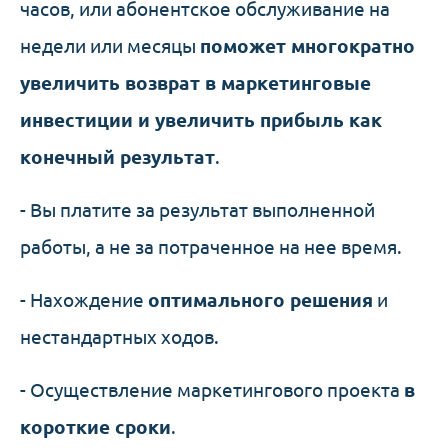
часов, или абонентское обслуживание на
недели или месяцы
поможет многократно
увеличить возврат в маркетинговые
инвестиции и увеличить прибыль как
конечный результат
.
- Вы платите за результат выполненной
работы, а не за потраченное на нее время.
- Нахождение
оптимального решения
и
нестандартных ходов.
- Осуществление маркетингового проекта
в
короткие сроки
.