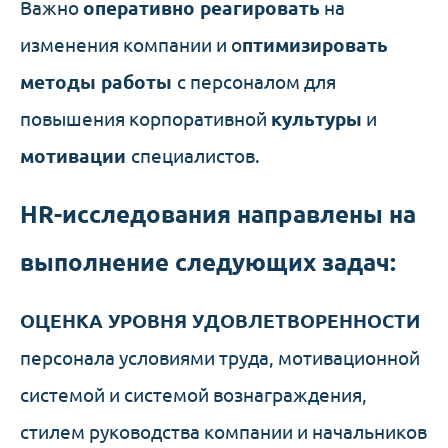
Важно
оперативно реагировать
на
изменения компании и о
птимизировать
методы работы
с персоналом для
повышения корпоративной
культуры
и
мотивации
специалистов.
HR-исследования направлены на
выполнение следующих задач:
ОЦЕНКА УРОВНЯ УДОВЛЕТ
ВОРЕННОСТИ
персонала условиями труда, мотивационной
системой и системой вознаграждения,
стилем руководства компании и начальников