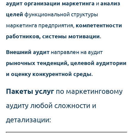
аудит организации маркетинга
и
анализ
целей
функциональной структуры
маркетинга предприятия,
компетентности
работников, системы мотивации
.
Внешний аудит
направлен на аудит
рыночных тенденций, целевой аудитории
и оценку конкурентной среды
.
Пакеты услуг
по маркетинговому
аудиту любой сложности и
детализации: