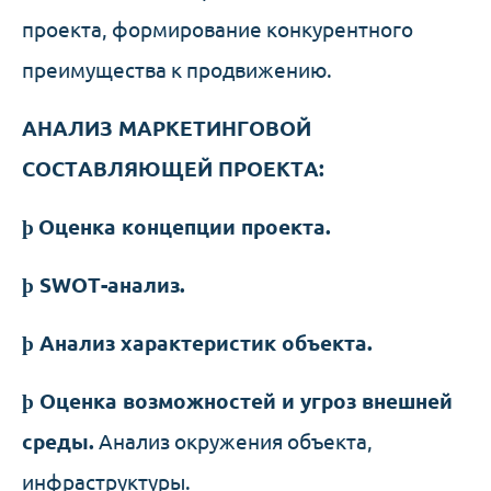
проекта, формирование конкурентного
преимущества к продвижению.
АНАЛИЗ МАРКЕТИНГОВОЙ
СОСТАВЛЯЮЩЕЙ ПРОЕКТА:
þ
Оценка концепции проекта.
þ
SWOT-анализ.
þ
Анализ характеристик объекта.
þ
Оценка возможностей и угроз внешней
среды.
Анализ окружения объекта,
инфраструктуры.