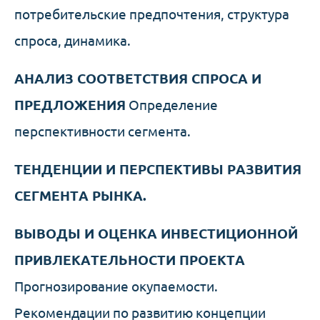
потребительские предпочтения, структура
спроса, динамика.
АНАЛИЗ СООТВЕТСТВИЯ СПРОСА И
ПРЕДЛОЖЕНИЯ
Определение
перспективности сегмента.
ТЕНДЕНЦИИ И ПЕРСПЕКТИВЫ РАЗВИТИЯ
СЕГМЕНТА РЫНКА.
ВЫВОДЫ И ОЦЕНКА ИНВЕСТИЦИОННОЙ
ПРИВЛЕКАТЕЛЬНОСТИ ПРОЕКТА
Прогнозирование окупаемости.
Рекомендации по развитию концепции