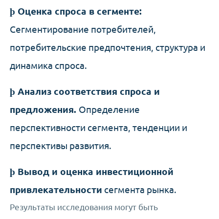
þ
Оценка спроса в сегменте:
Сегментирование потребителей,
потребительские предпочтения, структура и
динамика спроса.
þ
Анализ соответствия спроса и
предложения.
Определение
перспективности сегмента, тенденции и
перспективы развития.
þ
Вывод и оценка инвестиционной
привлекательности
сегмента рынка.
Результаты исследования могут быть