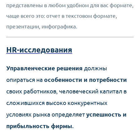
представлены в любом удобном для вас формате,
чаще всего это: отчет в текстовом формате,
презентации, инфографика.
HR-исследования
Управленческие решения
должны
опираться на
особенности и потребности
своих работников, человеческий капитал в
сложившихся высоко конкурентных
условиях рынка определяет
успешность и
прибыльность фирмы
.