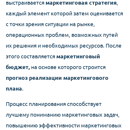
выстраивается
маркетинговая стратегия
,
каждый элемент которой затем оценивается
с точки зрения ситуации на рынке,
операционных проблем, возможных путей
их решения и необходимых ресурсов. После
этого составляется
маркетинговый
бюджет,
на основе которого строится
прогноз реализации маркетингового
плана
.
Процесс планирования способствует
лучшему пониманию маркетинговых задач,
повышению эффективности маркетинговых