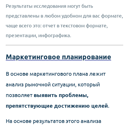
Результаты исследования могут быть
представлены в любом удобном для вас формате,
чаще всего это: отчет в текстовом формате,
презентации, инфографика.
Маркетинговое планирование
В основе маркетингового плана лежит
анализ рыночной ситуации, который
позволяет
выявить проблемы,
препятствующие достижению целей
.
На основе результатов этого анализа