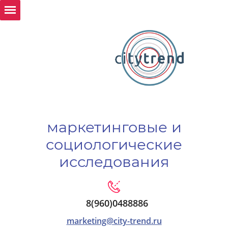
маркетинговые и
социологические
исследования
8(960)0488886
marketing@city-trend.ru