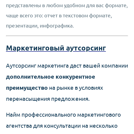
представлены в любом удобном для вас формате,
чаще всего это: отчет в текстовом формате,
презентации, инфографика.
Маркетинговый аутсорсинг
Аутсорсинг маркетинга даст вашей компании
дополнительное конкурентное
преимущество
на рынке в условиях
перенасыщения предложения.
Найм профессионального маркетингового
агентства для консультации на несколько