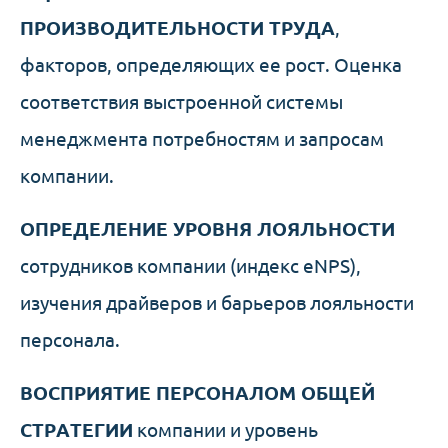
ПРОИЗВОДИТЕЛЬНОСТИ ТРУДА
,
факторов, определяющих ее рост. Оценка
соответствия выстроенной системы
менеджмента потребностям и запросам
компании.
ОПРЕДЕЛЕНИЕ УРОВНЯ ЛОЯЛЬНОСТИ
сотрудников компании (индекс eNPS),
изучения драйверов и барьеров лояльности
персонала.
ВОСПРИЯТИЕ ПЕРСОНАЛОМ ОБЩЕЙ
СТРАТЕГИИ
компании и уровень