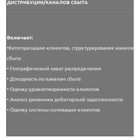
ДИСТРИБУЦИИ/КАНАЛОВ СБЫТА
Включает:
•Категоризацию клиентов, структурирование каналов
сбыта
• Географический охват распределения
• Доходность по каналам сбыта
• Оценку удовлетворенности клиентов
• Анализ динамики дебиторской задолженности
• Оценку системы мотивации клиентов