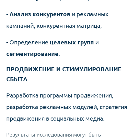
-
Анализ конкурентов
и рекламных
кампаний, конкурентная матрица,
- Определение
целевых групп
и
сегментирование
.
ПРОДВИЖЕНИЕ И СТИМУЛИРОВАНИЕ
СБЫТА
Разработка программы продвижения,
разработка рекламных модулей, стратегия
продвижения в социальных медиа.
Результаты исследования могут быть