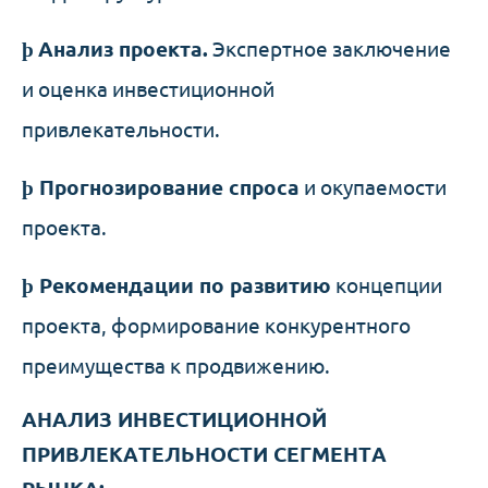
þ
Анализ проекта.
Экспертное заключение
и оценка инвестиционной
привлекательности.
þ
Прогнозирование спроса
и окупаемости
проекта.
þ
Рекомендации по развитию
концепции
проекта, формирование конкурентного
преимущества к продвижению.
АНАЛИЗ ИНВЕСТИЦИОННОЙ
ПРИВЛЕКАТЕЛЬНОСТИ СЕГМЕНТА